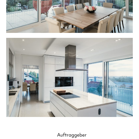
Auftraggeber