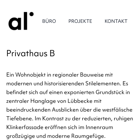
BÜRO
PROJEKTE
KONTAKT
Privathaus B
Ein Wohnobjekt in regionaler Bauweise mit
modernen und historisierenden Stilelementen. Es
befindet sich auf einen exponierten Grundstück in
zentraler Hanglage von Lübbecke mit
beeindruckenden Ausblicken über die westfälische
Tiefebene. Im Kontrast zu der reduzierten, ruhigen
Klinkerfassade eröffnen sich im Innenraum
großzügige und moderne Raumgefüge.