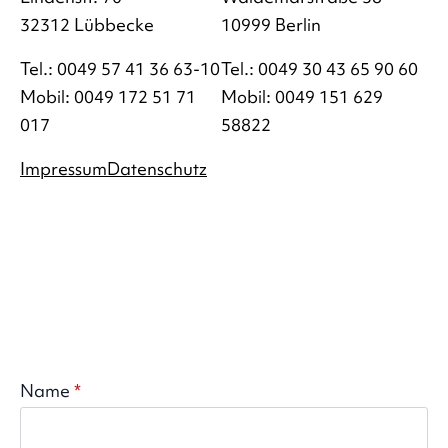
32312 Lübbecke
10999 Berlin
Tel.: 0049 57 41 36 63-10
Tel.: 0049 30 43 65 90 60
Mobil: 0049 172 51 71
Mobil: 0049 151 629
017
58822
Impressum
Datenschutz
Name
*